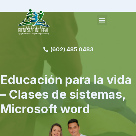
(602) 485 0483
Educación para la vida
– Clases de sistemas,
Microsoft word