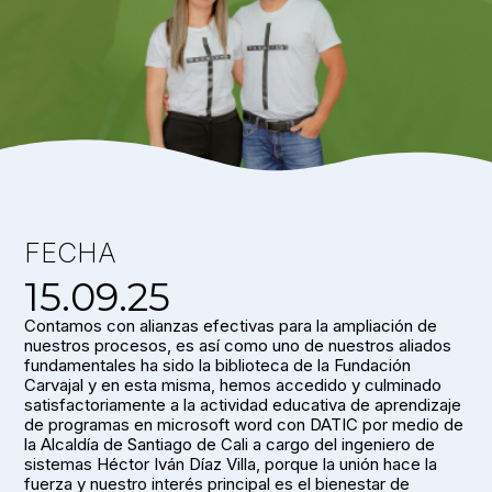
FECHA
15.09.25
Contamos con alianzas efectivas para la ampliación de
nuestros procesos, es así como uno de nuestros aliados
fundamentales ha sido la biblioteca de la Fundación
Carvajal y en esta misma, hemos accedido y culminado
satisfactoriamente a la actividad educativa de aprendizaje
de programas en microsoft word con DATIC por medio de
la Alcaldía de Santiago de Cali a cargo del ingeniero de
sistemas Héctor Iván Díaz Villa, porque la unión hace la
fuerza y nuestro interés principal es el bienestar de