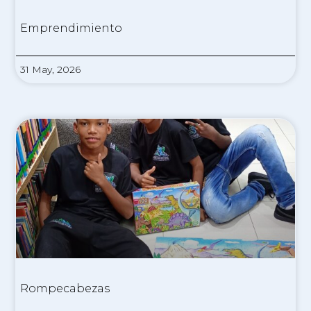
Emprendimiento
31 May, 2026
Rompecabezas