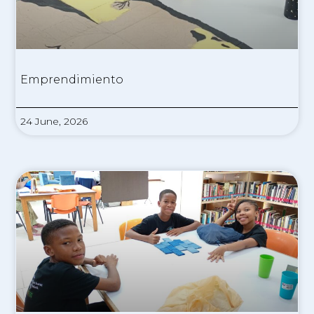
Emprendimiento
24 June, 2026