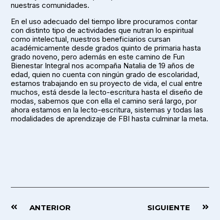
nuestras comunidades.
En el uso adecuado del tiempo libre procuramos contar
con distinto tipo de actividades que nutran lo espiritual
como intelectual, nuestros beneficiarios cursan
académicamente desde grados quinto de primaria hasta
grado noveno, pero además en este camino de Fun
Bienestar Integral nos acompaña Natalia de 19 años de
edad, quien no cuenta con ningún grado de escolaridad,
estamos trabajando en su proyecto de vida, el cual entre
muchos, está desde la lecto-escritura hasta el diseño de
modas, sabemos que con ella el camino será largo, por
ahora estamos en la lecto-escritura, sistemas y todas las
modalidades de aprendizaje de FBI hasta culminar la meta.
ANTERIOR
SIGUIENTE