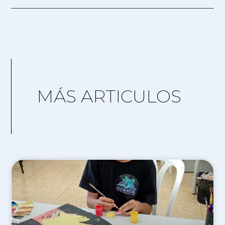
MÁS ARTICULOS