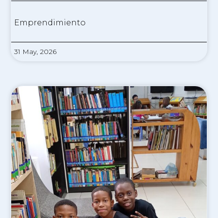
Emprendimiento
31 May, 2026