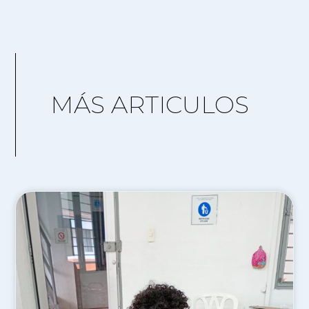
MÁS ARTICULOS