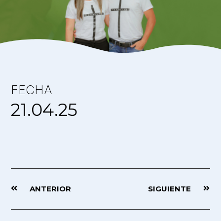
FECHA
21.04.25
ANTERIOR
SIGUIENTE