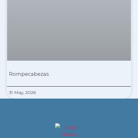
Rompecabezas
31 May, 2026