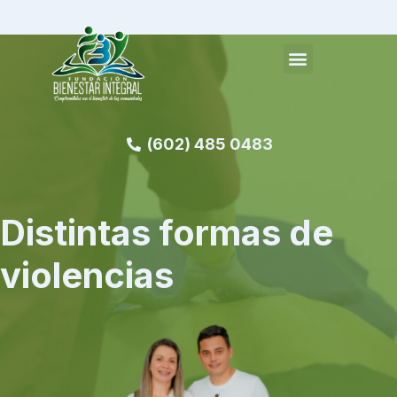
(602) 485 0483
Distintas formas de
violencias