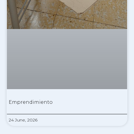
Emprendimiento
24 June, 2026