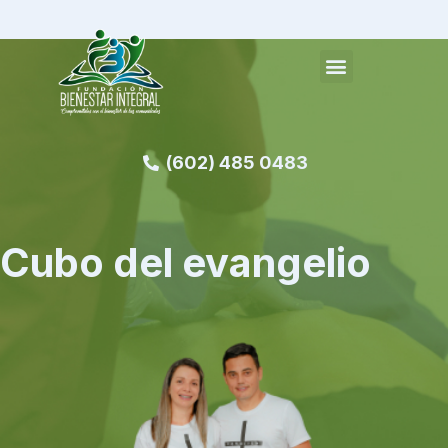
(602) 485 0483
Cubo del evangelio