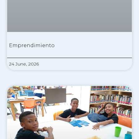
Emprendimiento
24 June, 2026