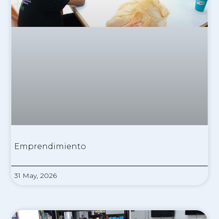
Emprendimiento
31 May, 2026