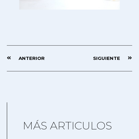
ANTERIOR
SIGUIENTE
MÁS ARTICULOS