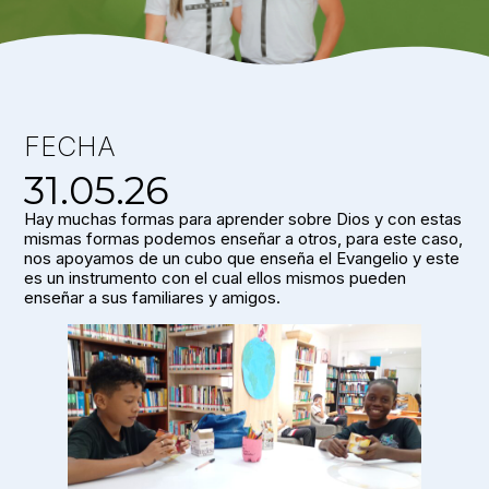
FECHA
31.05.26
Hay muchas formas para aprender sobre Dios y con estas
mismas formas podemos enseñar a otros, para este caso,
nos apoyamos de un cubo que enseña el Evangelio y este
es un instrumento con el cual ellos mismos pueden
enseñar a sus familiares y amigos.