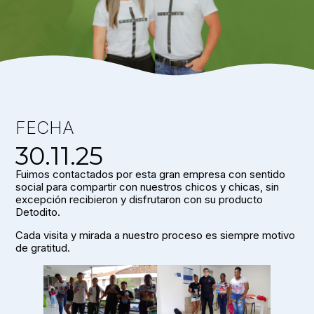
FECHA
30.11.25
Fuimos contactados por esta gran empresa con sentido
social para compartir con nuestros chicos y chicas, sin
excepción recibieron y disfrutaron con su producto
Detodito.
Cada visita y mirada a nuestro proceso es siempre motivo
de gratitud.