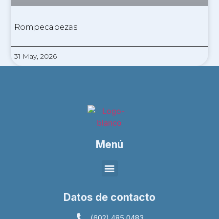
Rompecabezas
31 May, 2026
Menú
Datos de contacto
(602) 485 0483