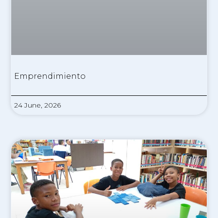
Emprendimiento
24 June, 2026