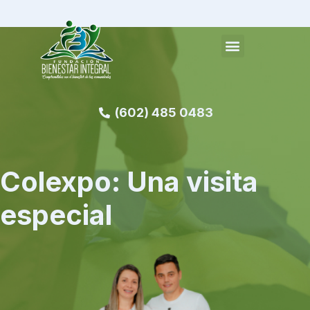
(602) 485 0483
Colexpo: Una visita
especial