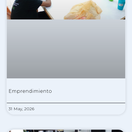
Emprendimiento
31 May, 2026