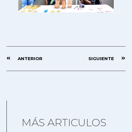
ANTERIOR
SIGUIENTE
MÁS ARTICULOS