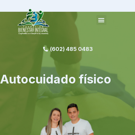
(602) 485 0483
Autocuidado físico