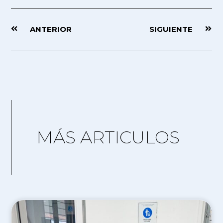
ANTERIOR
SIGUIENTE
MÁS ARTICULOS