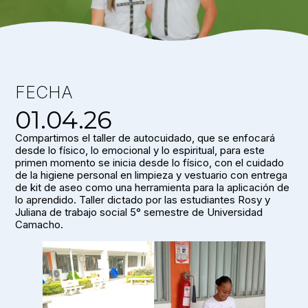
FECHA
01.04.26
Compartimos el taller de autocuidado, que se enfocará
desde lo físico, lo emocional y lo espiritual, para este
primen momento se inicia desde lo físico, con el cuidado
de la higiene personal en limpieza y vestuario con entrega
de kit de aseo como una herramienta para la aplicación de
lo aprendido. Taller dictado por las estudiantes Rosy y
Juliana de trabajo social 5° semestre de Universidad
Camacho.