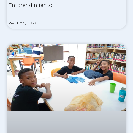
Emprendimiento
24 June, 2026