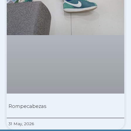
Rompecabezas
31 May, 2026