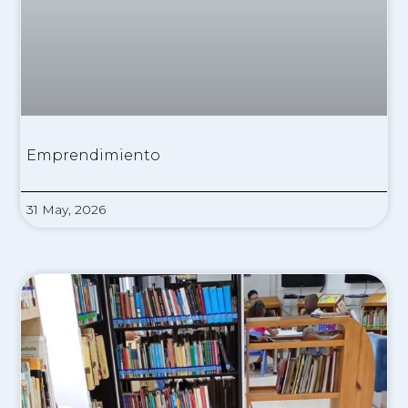
Emprendimiento
31 May, 2026